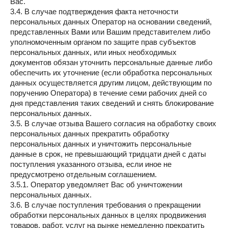
Вас.
3.4. В случае подтверждения факта неточности
персональных данных Оператор на основании сведений,
представленных Вами или Вашим представителем либо
уполномоченным органом по защите прав субъектов
персональных данных, или иных необходимых
документов обязан уточнить персональные данные либо
обеспечить их уточнение (если обработка персональных
данных осуществляется другим лицом, действующим по
поручению Оператора) в течение семи рабочих дней со
дня представления таких сведений и снять блокирование
персональных данных.
3.5. В случае отзыва Вашего согласия на обработку своих
персональных данных прекратить обработку
персональных данных и уничтожить персональные
данные в срок, не превышающий тридцати дней с даты
поступления указанного отзыва, если иное не
предусмотрено отдельным соглашением.
3.5.1. Оператор уведомляет Вас об уничтожении
персональных данных.
3.6. В случае поступления требования о прекращении
обработки персональных данных в целях продвижения
товаров, работ, услуг на рынке немедленно прекратить