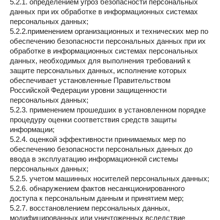
5.2.1. определением угроз безопасности персональных
данных при их обработке в информационных системах
персональных данных;
5.2.2.применением организационных и технических мер по
обеспечению безопасности персональных данных при их
обработке в информационных системах персональных
данных, необходимых для выполнения требований к
защите персональных данных, исполнение которых
обеспечивает установленные Правительством
Российской Федерации уровни защищенности
персональных данных;
5.2.3. применением прошедших в установленном порядке
процедуру оценки соответствия средств защиты
информации;
5.2.4. оценкой эффективности принимаемых мер по
обеспечению безопасности персональных данных до
ввода в эксплуатацию информационной системы
персональных данных;
5.2.5. учетом машинных носителей персональных данных;
5.2.6. обнаружением фактов несанкционированного
доступа к персональным данным и принятием мер;
5.2.7. восстановлением персональных данных,
модифицированных или уничтоженных вследствие