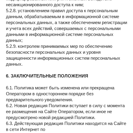
несанкционированного доступа к ним;
5.2.8. установлением правил доступа к персональным
данным, обрабатываемым в информационной системе
персональных данных, а также обеспечением регистрации
и учета всех действий, совершаемых с персональными
данными в информационной системе персональных
данных;
5.2.9. контролем принимаемых мер по обеспечению
безопасности персональных данных и уровня
защищенности информационных систем персональных
данных.
6. ЗАКЛЮЧИТЕЛЬНЫЕ ПОЛОЖЕНИЯ
6.1. Политика может быть изменена или прекращена
Оператором в одностороннем порядке без
предварительного уведомления.
6.2. Новая редакция Политики вступает в силу с момента
ее размещения на Сайте Оператором, если иное не
предусмотрено новой редакцией Политики.
6.3. Действующая редакция Политики находится на Сайте
в сети Интернет по