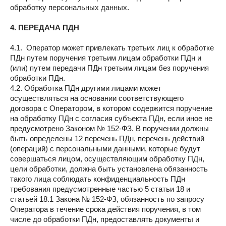
обработку персональных данных.
4. ПЕРЕДАЧА ПДН
4.1. Оператор может привлекать третьих лиц к обработке
ПДн путем поручения третьим лицам обработки ПДн и
(или) путем передачи ПДн третьим лицам без поручения
обработки ПДн.
4.2. Обработка ПДн другими лицами может
осуществляться на основании соответствующего
договора с Оператором, в котором содержится поручение
на обработку ПДн с согласия субъекта ПДн, если иное не
предусмотрено Законом № 152-ФЗ. В поручении должны
быть определены 12 перечень ПДн, перечень действий
(операций) с персональными данными, которые будут
совершаться лицом, осуществляющим обработку ПДн,
цели обработки, должна быть установлена обязанность
такого лица соблюдать конфиденциальность ПДн
требования предусмотренные частью 5 статьи 18 и
статьей 18.1 Закона № 152-ФЗ, обязанность по запросу
Оператора в течение срока действия поручения, в том
числе до обработки ПДн, предоставлять документы и