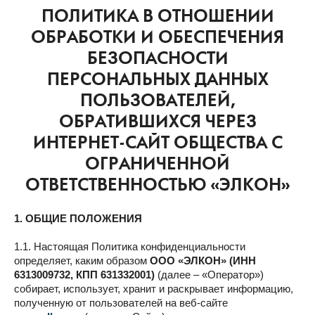
ПОЛИТИКА В ОТНОШЕНИИ
ОБРАБОТКИ И ОБЕСПЕЧЕНИЯ
БЕЗОПАСНОСТИ
ПЕРСОНАЛЬНЫХ ДАННЫХ
ПОЛЬЗОВАТЕЛЕЙ,
ОБРАТИВШИХСЯ ЧЕРЕЗ
ИНТЕРНЕТ-САЙТ ОБЩЕСТВА С
ОГРАНИЧЕННОЙ
ОТВЕТСТВЕННОСТЬЮ «ЭЛКОН»
1. ОБЩИЕ ПОЛОЖЕНИЯ
1.1. Настоящая Политика конфиденциальности
определяет, каким образом
OOO «ЭЛКОН» (ИНН
6313009732, КПП 631332001)
(далее – «Оператор»)
собирает, использует, хранит и раскрывает информацию,
полученную от пользователей на веб-сайте