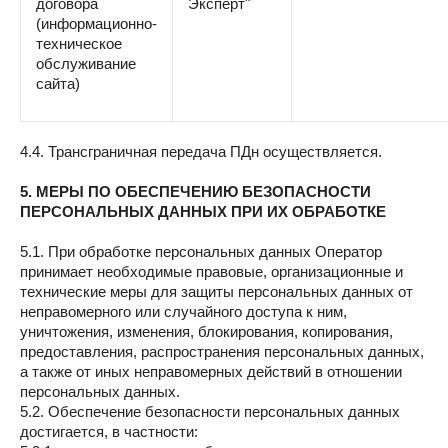
договора
Эксперт"
(информационно-
техническое
обслуживание
сайта)
4.4. Трансграничная передача ПДн осуществляется.
5. МЕРЫ ПО ОБЕСПЕЧЕНИЮ БЕЗОПАСНОСТИ
ПЕРСОНАЛЬНЫХ ДАННЫХ ПРИ ИХ ОБРАБОТКЕ
5.1. При обработке персональных данных Оператор
принимает необходимые правовые, организационные и
технические меры для защиты персональных данных от
неправомерного или случайного доступа к ним,
уничтожения, изменения, блокирования, копирования,
предоставления, распространения персональных данных,
а также от иных неправомерных действий в отношении
персональных данных.
5.2. Обеспечение безопасности персональных данных
достигается, в частности: