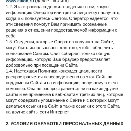
www.elkon.ru
(далее - «Сайт»).
1.2. Эта страница содержит сведения о том, какую
информацию Оператор или третьи лица могут получать,
когда Вы пользуетесь Сайтом. Оператор надеется, что
эти сведения помогут Вам принимать осознанные
решения в отношении предоставляемой информации о
себе.
1.3. Сведения, которые Оператор получает на Сайте,
могут быть использованы для того, чтобы облегчить
пользование Сайтом. Сайт собирает только общую
информацию, которую Ваш браузер предоставляет
добровольно при посещении Сайта.
1.4. Настоящая Политика конфиденциальности
распространяется непосредственно на этот Сайт, на
поддомены Сайта и на информацию, получаемую с его
помощью. Она не распространяется ни на какие другие
сайты и не применима к веб-сайтам третьих лиц, которые
могут содержать упоминание о Сайте и с которых могут
делаться ссылки на Сайт, а также ссылки с этого Сайта
на другие сайты сети Интернет.
2. УСЛОВИЯ ОБРАБОТКИ ПЕРСОНАЛЬНЫХ ДАННЫХ