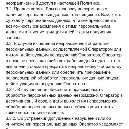
неограниченный доступ к настоящей Политике.
3.2. Предоставлять Вам по запросу информацию о
наличии персональных данных, относящихся к Вам, как к
субъекту персональных данных, а также предоставить
возможность ознакомления с этими персональными
данными в течение тридцати дней с даты получения
запроса.
3.3. В случае выявления неправомерной обработки
персональных данных, осуществляемой Оператором или
лицом, действующим по поручению Оператора, Оператор
в срок, не превышающий трех рабочих дней с даты этого
выявления, обязан прекратить неправомерную обработку
персональных данных или обеспечить прекращение
неправомерной обработки персональных данных лицом,
действующим по поручению Оператора.
3.3.1. В случае, если обеспечить правомерность
обработки персональных данных невозможно, Оператор в
десятидневный срок, с даты выявления неправомерной
обработки персональных данных, обязан уничтожить
такие персональные данные.
3.3.2. Об устранении допущенных нарушений или об
уничтожении персональных данных Оператор уведомляет