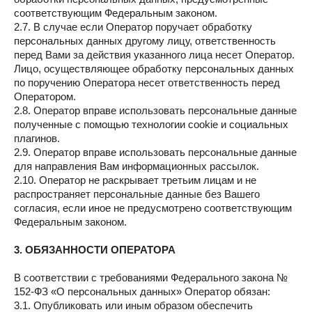
соответствующим Федеральным законом.
2.7. В случае если Оператор поручает обработку
персональных данных другому лицу, ответственность
перед Вами за действия указанного лица несет Оператор.
Лицо, осуществляющее обработку персональных данных
по поручению Оператора несет ответственность перед
Оператором.
2.8. Оператор вправе использовать персональные данные
полученные с помощью технологии cookie и социальных
плагинов.
2.9. Оператор вправе использовать персональные данные
для направления Вам информационных рассылок.
2.10. Оператор не раскрывает третьим лицам и не
распространяет персональные данные без Вашего
согласия, если иное не предусмотрено соответствующим
Федеральным законом.
3. ОБЯЗАННОСТИ ОПЕРАТОРА
В соответствии с требованиями Федерального закона №
152-ФЗ «О персональных данных» Оператор обязан:
3.1. Опубликовать или иным образом обеспечить