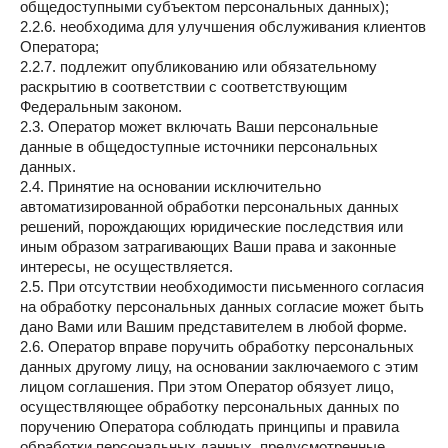
общедоступными субъектом персональных данных);
2.2.6. необходима для улучшения обслуживания клиентов
Оператора;
2.2.7. подлежит опубликованию или обязательному
раскрытию в соответствии с соответствующим
Федеральным законом.
2.3. Оператор может включать Ваши персональные
данные в общедоступные источники персональных
данных.
2.4. Принятие на основании исключительно
автоматизированной обработки персональных данных
решений, порождающих юридические последствия или
иным образом затрагивающих Ваши права и законные
интересы, не осуществляется.
2.5. При отсутствии необходимости письменного согласия
на обработку персональных данных согласие может быть
дано Вами или Вашим представителем в любой форме.
2.6. Оператор вправе поручить обработку персональных
данных другому лицу, на основании заключаемого с этим
лицом соглашения. При этом Оператор обязует лицо,
осуществляющее обработку персональных данных по
поручению Оператора соблюдать принципы и правила
обработки персональных данных, предусмотренные