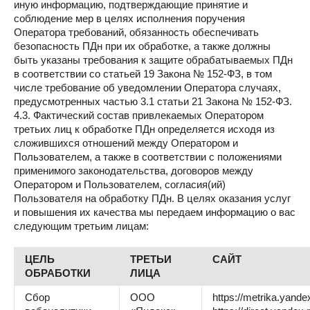
иную информацию, подтверждающие принятие и
соблюдение мер в целях исполнения поручения
Оператора требований, обязанность обеспечивать
безопасность ПДн при их обработке, а также должны
быть указаны требования к защите обрабатываемых ПДн
в соответствии со статьей 19 Закона № 152-ФЗ, в том
числе требование об уведомлении Оператора случаях,
предусмотренных частью 3.1 статьи 21 Закона № 152-ФЗ.
4.3. Фактический состав привлекаемых Оператором
третьих лиц к обработке ПДн определяется исходя из
сложившихся отношений между Оператором и
Пользователем, а также в соответствии с положениями
применимого законодательства, договоров между
Оператором и Пользователем, согласия(ий)
Пользователя на обработку ПДн. В целях оказания услуг
и повышения их качества мы передаем информацию о вас
следующим третьим лицам:
ЦЕЛЬ
ТРЕТЬИ
САЙТ
ОБРАБОТКИ
ЛИЦА
Сбор
ООО
https://metrika.yandex