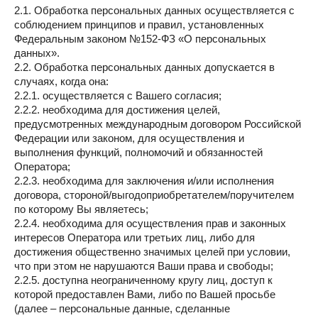
2.1. Обработка персональных данных осуществляется с
соблюдением принципов и правил, установленных
Федеральным законом №152-ФЗ «О персональных
данных».
2.2. Обработка персональных данных допускается в
случаях, когда она:
2.2.1. осуществляется с Вашего согласия;
2.2.2. необходима для достижения целей,
предусмотренных международным договором Российской
Федерации или законом, для осуществления и
выполнения функций, полномочий и обязанностей
Оператора;
2.2.3. необходима для заключения и/или исполнения
договора, стороной/выгодоприобретателем/поручителем
по которому Вы являетесь;
2.2.4. необходима для осуществления прав и законных
интересов Оператора или третьих лиц, либо для
достижения общественно значимых целей при условии,
что при этом не нарушаются Ваши права и свободы;
2.2.5. доступна неограниченному кругу лиц, доступ к
которой предоставлен Вами, либо по Вашей просьбе
(далее – персональные данные, сделанные