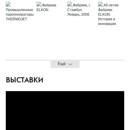
Фабрика
Фабрика, г.
40-летие
Промышленные
ELKON
Стамбул.
Фабрики
парогенераторы
Январь, 2006
ELKON.
THERMOJET
История и
инновации.
Ещё
ВЫСТАВКИ