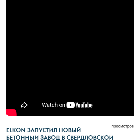
просмотров
ELKON ЗАПУСТИЛ НОВЫЙ
БЕТОННЫЙ ЗАВОД В СВЕРДЛОВСКОЙ