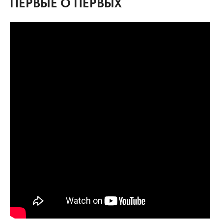
ПЕРВЫЕ О ПЕРВЫХ