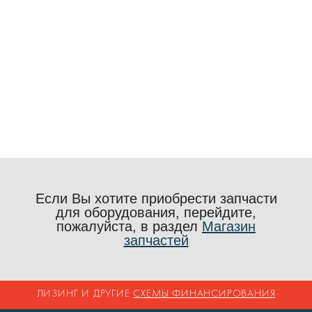
Если Вы хотите приобрести запчасти
для оборудования, перейдите,
пожалуйста, в раздел
Магазин
запчастей
ЛИЗИНГ И ДРУГИЕ
СХЕМЫ ФИНАНСИРОВАНИЯ