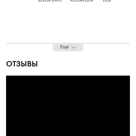
ELKON EXPO
RUSSIA 2019
2018
Ещё
ОТЗЫВЫ