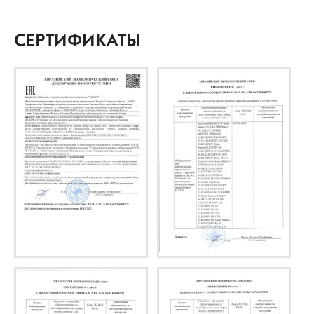
СЕРТИФИКАТЫ