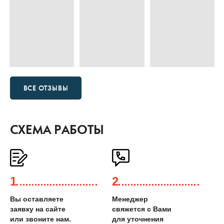
ВСЕ ОТЗЫВЫ
СХЕМА РАБОТЫ
1
2
Вы оставляете
Менеджер
заявку на сайте
свяжется с Вами
или звоните нам.
для уточнения