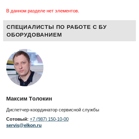
В данном разделе нет элементов.
СПЕЦИАЛИСТЫ ПО РАБОТЕ С БУ
ОБОРУДОВАНИЕМ
Максим Толокин
Диспетчер-координатор сервисной службы
Сотовый:
+7 (987) 150-10-00
servis@elkon.ru