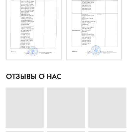
ОТЗЫВЫ О НАС