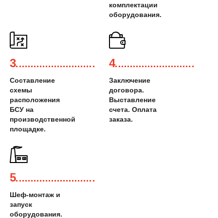
комплектации
оборудования.
3
4
Составление
Заключение
схемы
договора.
расположения
Выставление
БСУ на
счета. Оплата
производственной
заказа.
площадке.
5
Шеф-монтаж и
запуск
оборудования.