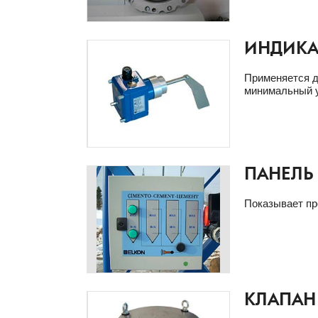
ИНДИКА
Применяется д
минимальный у
ПАНЕЛЬ
Показывает пр
КЛАПАН