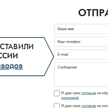
ОТПР
СТАВИЛИ
ССИИ
аводов
Я даю свое
согласие
на обр
политикой.
Я даю свое
согласие
на пол