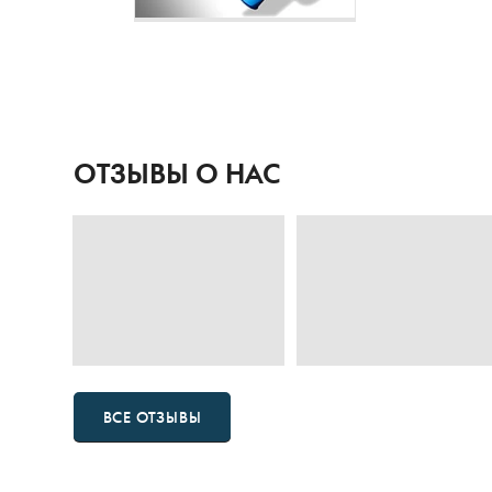
ОТЗЫВЫ О НАС
ВСЕ ОТЗЫВЫ