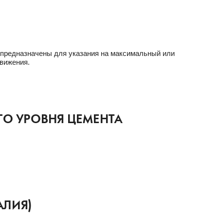
 предназначены для указания на максимальный или
вижения.
ГО УРОВНЯ ЦЕМЕНТА
АЛИЯ)