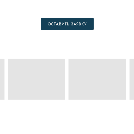
ОСТАВИТЬ ЗАЯВКУ