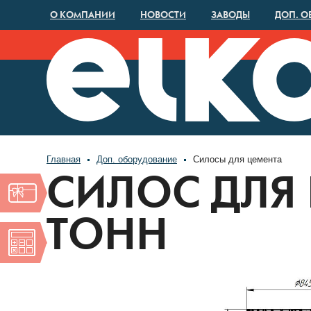
О КОМПАНИИ
НОВОСТИ
ЗАВОДЫ
ДОП. О
Главная
Доп. оборудование
Силосы для цемента
СИЛОС ДЛЯ
ТОНН