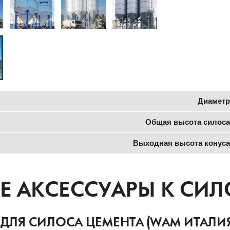
Диаметр
Общая высота силоса
Выходная высота конуса
 АКСЕССУАРЫ К СИЛ
 ДЛЯ СИЛОСА ЦЕМЕНТА (WAM ИТАЛИЯ