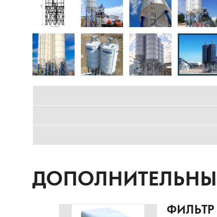
ДОПОЛНИТЕЛЬНЫЕ
ФИЛЬТР