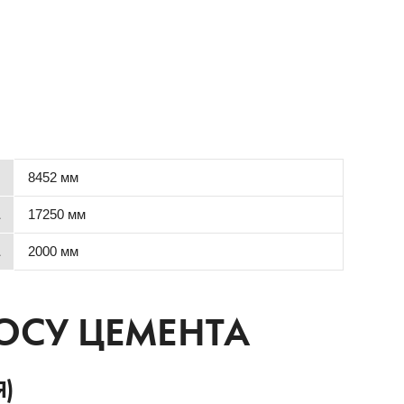
8452 мм
17250 мм
2000 мм
ОСУ ЦЕМЕНТА
)