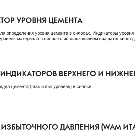
ТОР УРОВНЯ ЦЕМЕНТА
ля определения уровня цемента в силосах. Индикаторы уровня
ровень материала в силосе с использованием вращательного д
 ИНДИКАТОРОВ ВЕРХНЕГО И НИЖНЕ
едел цемента (max и min уровень) в силосе.
 ИЗБЫТОЧНОГО ДАВЛЕНИЯ (WAM ИТ