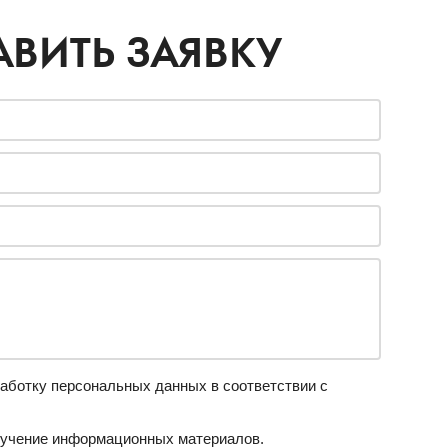
АВИТЬ ЗАЯВКУ
аботку персональных данных в соответствии с
учение информационных материалов.