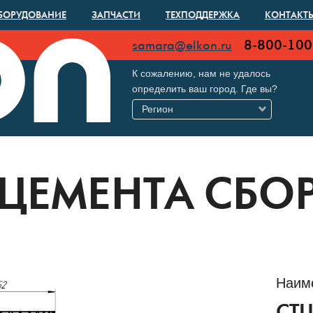
БОРУДОВАНИЕ
ЗАПЧАСТИ
ТЕХПОДДЕРЖКА
КОНТАКТ
8-800-100
samara@elkon.ru
К сожалению, нам не удалось
определить ваш город. Где вы?
Регион
 ЦЕМЕНТА СБО
Наим