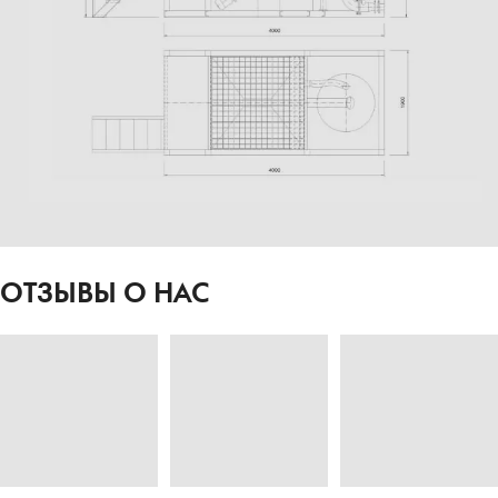
ОТЗЫВЫ О НАС