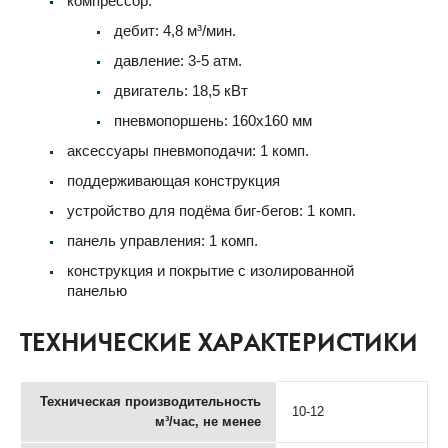
компрессор:
дебит: 4,8 м³/мин.
давление: 3-5 атм.
двигатель: 18,5 кВт
пневмопоршень: 160х160 мм
аксессуары пневмоподачи: 1 комп.
поддерживающая конструкция
устройство для подёма биг-бегов: 1 комп.
панель управления: 1 комп.
конструкция и покрытие с изолированной
панелью
ТЕХНИЧЕСКИЕ ХАРАКТЕРИСТИКИ
Техническая производительность
10-12
м³/час, не менее