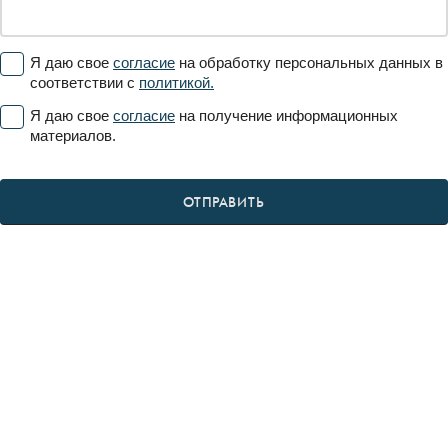
Я даю свое
согласие
на обработку персональных данных в
соответствии с
политикой.
Я даю свое
согласие
на получение информационных
материалов.