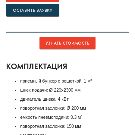
ОСТАВИТЬ ЗАЯВКУ
УЗНАТЬ СТОИМОСТЬ
КОМПЛЕКТАЦИЯ
приемный бункер с решеткой: 1 м³
шнек подачи: Ø 220х2300 мм
двигатель шнека: 4 кВт
поворотная заслонка: Ø 200 мм
емкость пневмоподачи: 0,3 м³
поворотная заслонка: 150 мм