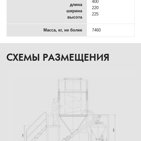
400
длина
220
ширина
225
высота
Масса, кг, не более
7460
СХЕМЫ РАЗМЕЩЕНИЯ