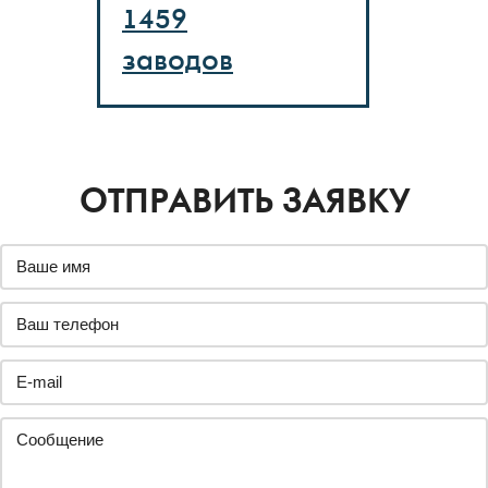
1459
заводов
ОТПРАВИТЬ ЗАЯВКУ