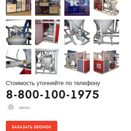
Стоимость уточняйте по телефону
8-800-100-1975
лето
ЗАКАЗАТЬ ЗВОНОК