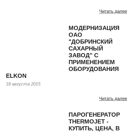
Читать далее
МОДЕРНИЗАЦИЯ
ОАО
"ДОБРИНСКИЙ
САХАРНЫЙ
ЗАВОД" С
ПРИМЕНЕНИЕМ
ОБОРУДОВАНИЯ
ELKON
18 августа 2015
Читать далее
ПАРОГЕНЕРАТОР
THERMOJET -
КУПИТЬ, ЦЕНА, В