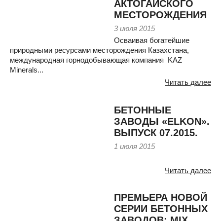
АКТОГАЙСКОГО
МЕСТОРОЖДЕНИЯ
3 июля 2015
Осваивая богатейшие
природными ресурсами месторождения Казахстана,
международная горнодобывающая компания KAZ
Minerals...
Читать далее
БЕТОННЫЕ
ЗАВОДЫ «ELKON».
ВЫПУСК 07.2015.
1 июля 2015
Читать далее
ПРЕМЬЕРА НОВОЙ
СЕРИИ БЕТОННЫХ
ЗАВОДОВ: MIX