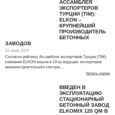
АССАМБЛЕЯ
ЭКСПОРТЕРОВ
ТУРЦИИ (TIM):
ELKON –
КРУПНЕЙШИЙ
ПРОИЗВОДИТЕЛЬ
БЕТОННЫХ
ЗАВОДОВ
21 июля 2015
Согласно рейтингу Ассамблеи экспортеров Турции (TIM),
компания ELKON вошла в 10-ку ведущих экспортеров
машиностроительного сектора,...
Читать далее
ВВЕДЕН В
ЭКСПЛУАТАЦИЮ
СТАЦИОНАРНЫЙ
БЕТОННЫЙ ЗАВОД
ELKOMIX 120 QM В