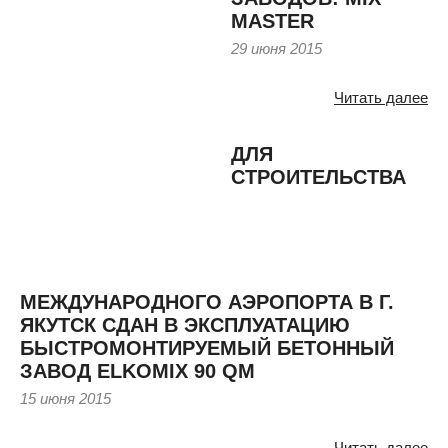
MASTER
29 июня 2015
Читать далее
ДЛЯ
СТРОИТЕЛЬСТВА
МЕЖДУНАРОДНОГО АЭРОПОРТА В Г.
ЯКУТСК СДАН В ЭКСПЛУАТАЦИЮ
БЫСТРОМОНТИРУЕМЫЙ БЕТОННЫЙ
ЗАВОД ELKOMIX 90 QM
15 июня 2015
Читать далее