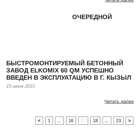
ОЧЕРЕДНОЙ
БЫСТРОМОНТИРУЕМЫЙ БЕТОННЫЙ
ЗАВОД ELKOMIX 60 QM УСПЕШНО
ВВЕДЕН В ЭКСПЛУАТАЦИЮ В Г. КЫЗЫЛ
15 июня 2015
Читать далее
<
1
...
16
17
18
...
23
>