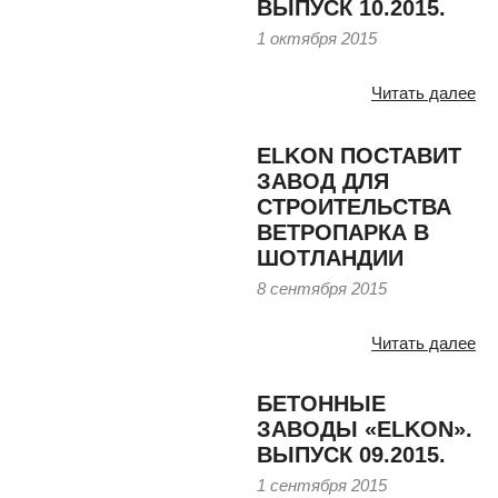
ВЫПУСК 10.2015.
1 октября 2015
Читать далее
ELKON ПОСТАВИТ
ЗАВОД ДЛЯ
СТРОИТЕЛЬСТВА
ВЕТРОПАРКА В
ШОТЛАНДИИ
8 сентября 2015
Читать далее
БЕТОННЫЕ
ЗАВОДЫ «ELKON».
ВЫПУСК 09.2015.
1 сентября 2015