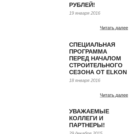
РУБЛЕЙ!
19 января 2016
Читать далее
СПЕЦИАЛЬНАЯ
ПРОГРАММА
ПЕРЕД НАЧАЛОМ
СТРОИТЕЛЬНОГО
СЕЗОНА ОТ ELKON
18 января 2016
Читать далее
УВАЖАЕМЫЕ
КОЛЛЕГИ И
ПАРТНЕРЫ!
29 декабря 2015