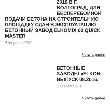
2018 В Г.
ВОЛГОГРАД, ДЛЯ
БЕСПЕРЕБОЙНОЙ
ПОДАЧИ БЕТОНА НА СТРОИТЕЛЬНУЮ
ПЛОЩАДКУ СДАН В ЭКСПЛУАТАЦИЮ
БЕТОННЫЙ ЗАВОД ELKOMIX 60 QUICK
MASTER
4 августа 2015
Читать далее
БЕТОННЫЕ
ЗАВОДЫ «ELKON».
ВЫПУСК 08.2015.
1 августа 2015
Читать далее