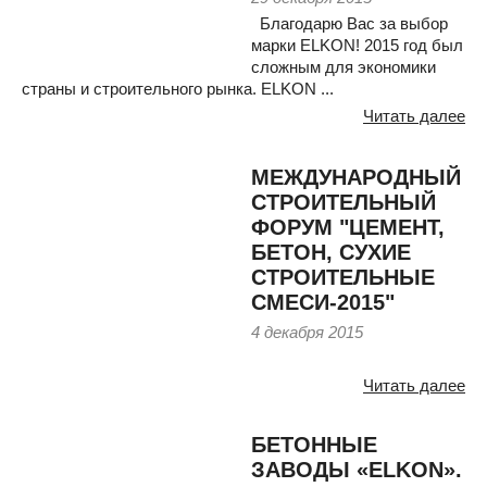
Благодарю Вас за выбор
марки ELKON! 2015 год был
сложным для экономики
страны и строительного рынка. ELKON ...
Читать далее
МЕЖДУНАРОДНЫЙ
СТРОИТЕЛЬНЫЙ
ФОРУМ "ЦЕМЕНТ,
БЕТОН, СУХИЕ
СТРОИТЕЛЬНЫЕ
СМЕСИ-2015"
4 декабря 2015
Читать далее
БЕТОННЫЕ
ЗАВОДЫ «ELKON».