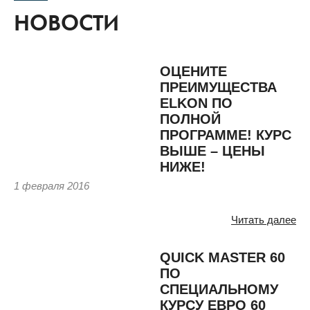
НОВОСТИ
ОЦЕНИТЕ
ПРЕИМУЩЕСТВА
ELKON ПО
ПОЛНОЙ
ПРОГРАММЕ! КУРС
ВЫШЕ – ЦЕНЫ
НИЖЕ!
1 февраля 2016
Читать далее
QUICK MASTER 60
ПО
СПЕЦИАЛЬНОМУ
КУРСУ ЕВРО 60