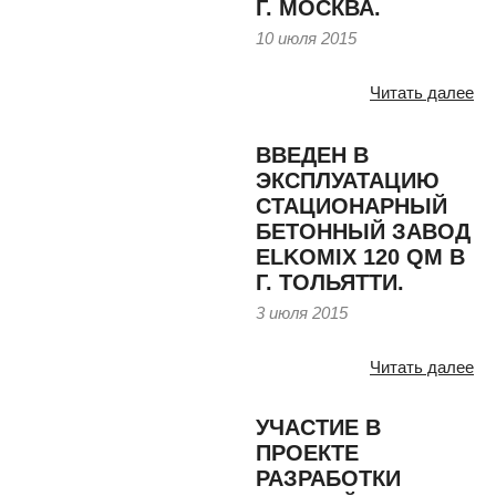
Г. МОСКВА.
10 июля 2015
Читать далее
ВВЕДЕН В
ЭКСПЛУАТАЦИЮ
СТАЦИОНАРНЫЙ
БЕТОННЫЙ ЗАВОД
ELKOMIX 120 QM В
Г. ТОЛЬЯТТИ.
3 июля 2015
Читать далее
УЧАСТИЕ В
ПРОЕКТЕ
РАЗРАБОТКИ